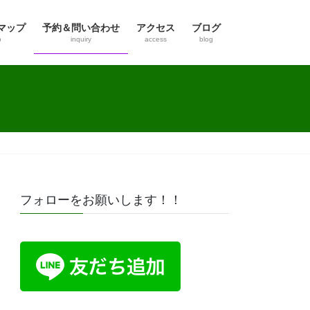
マップ
予約＆問い合わせ
アクセス
ブログ
p
inquiry
access
blog
フォローをお願いします！！