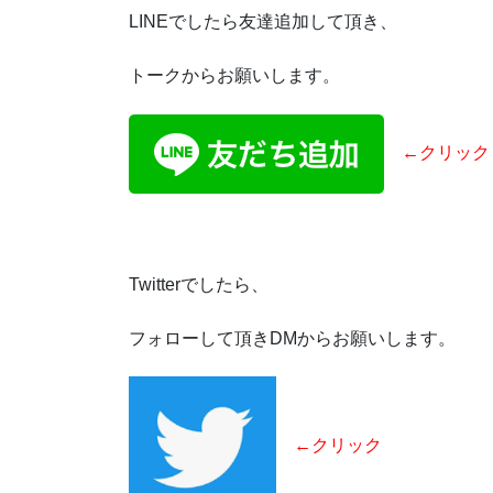
LINEでしたら友達追加して頂き、
トークからお願いします。
←クリック
Twitterでしたら、
フォローして頂きDMからお願いします。
←クリック