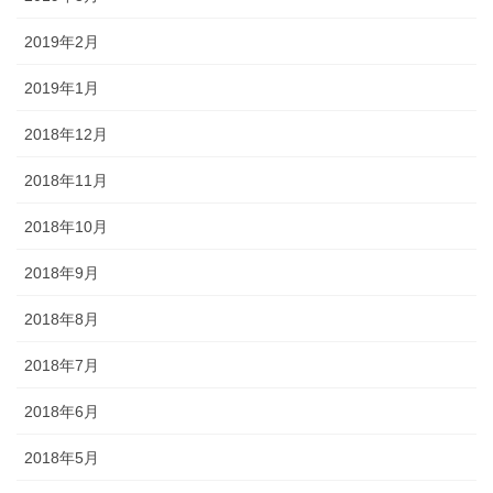
2019年2月
2019年1月
2018年12月
2018年11月
2018年10月
2018年9月
2018年8月
2018年7月
2018年6月
2018年5月