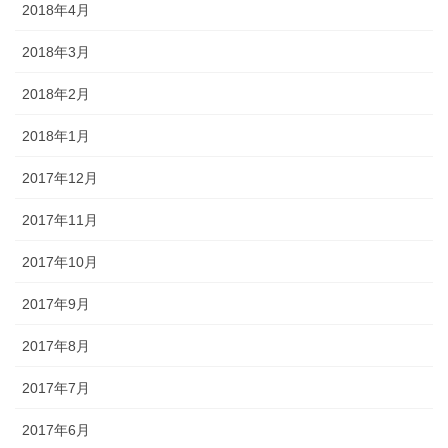
2018年4月
2018年3月
2018年2月
2018年1月
2017年12月
2017年11月
2017年10月
2017年9月
2017年8月
2017年7月
2017年6月