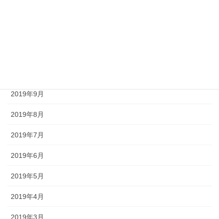
2020年1月
2019年12月
2019年11月
2019年10月
2019年9月
2019年8月
2019年7月
2019年6月
2019年5月
2019年4月
2019年3月