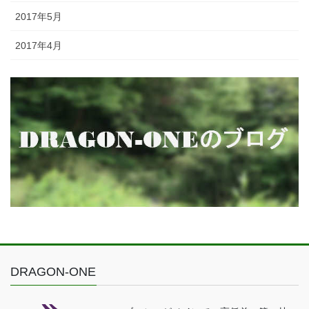
2017年5月
2017年4月
DRAGON-ONE