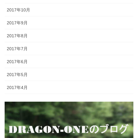
2017年10月
2017年9月
2017年8月
2017年7月
2017年6月
2017年5月
2017年4月