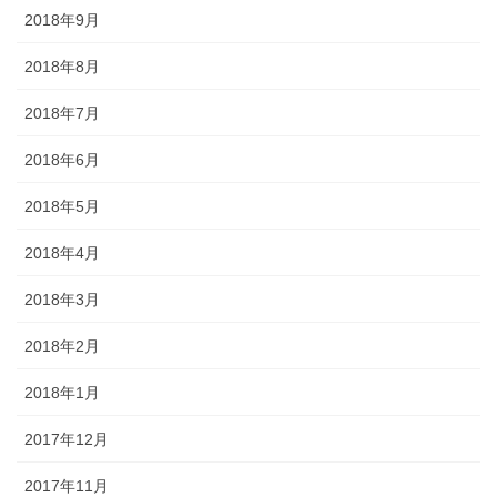
2018年9月
2018年8月
2018年7月
2018年6月
2018年5月
2018年4月
2018年3月
2018年2月
2018年1月
2017年12月
2017年11月