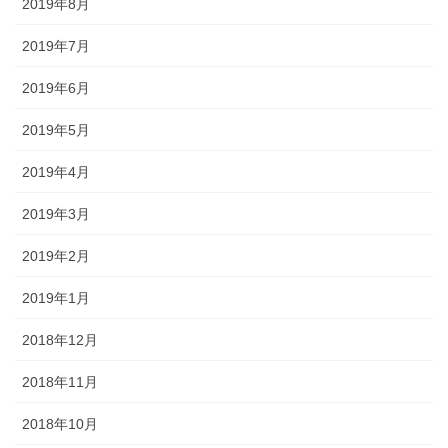
2019年8月
2019年7月
2019年6月
2019年5月
2019年4月
2019年3月
2019年2月
2019年1月
2018年12月
2018年11月
2018年10月