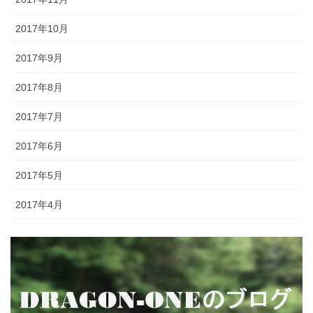
2017年10月
2017年9月
2017年8月
2017年7月
2017年6月
2017年5月
2017年4月