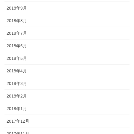
2018年9月
2018年8月
2018年7月
2018年6月
2018年5月
2018年4月
2018年3月
2018年2月
2018年1月
2017年12月
2017年11月