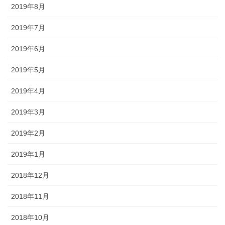
2019年8月
2019年7月
2019年6月
2019年5月
2019年4月
2019年3月
2019年2月
2019年1月
2018年12月
2018年11月
2018年10月