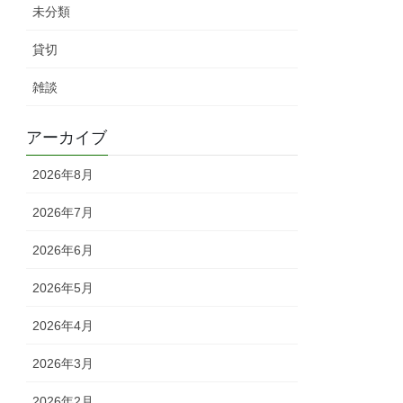
未分類
貸切
雑談
アーカイブ
2026年8月
2026年7月
2026年6月
2026年5月
2026年4月
2026年3月
2026年2月