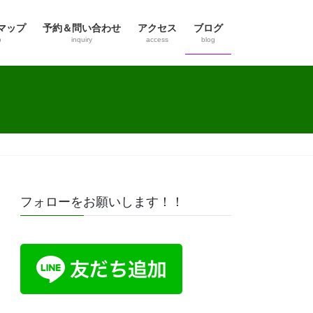
マップ
予約＆問い合わせ
アクセス
ブログ
p
inquiry
access
blog
フォローをお願いします！！