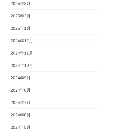
2025年3月
2025年2月
2025年1月
2024年12月
2024年11月
2024年10月
2024年9月
2024年8月
2024年7月
2024年6月
2024年5月