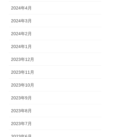
2024年4月
2024年3月
2024年2月
2024年1月
2023年12月
2023年11月
2023年10月
2023年9月
2023年8月
2023年7月
2023年6月