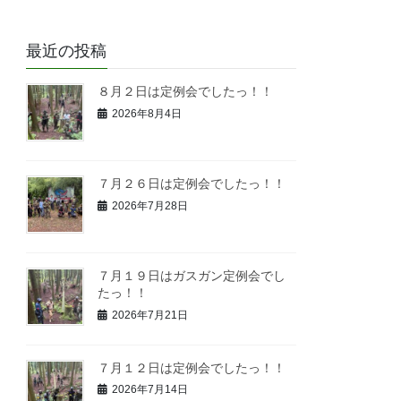
最近の投稿
８月２日は定例会でしたっ！！
2026年8月4日
７月２６日は定例会でしたっ！！
2026年7月28日
７月１９日はガスガン定例会でし
たっ！！
2026年7月21日
７月１２日は定例会でしたっ！！
2026年7月14日