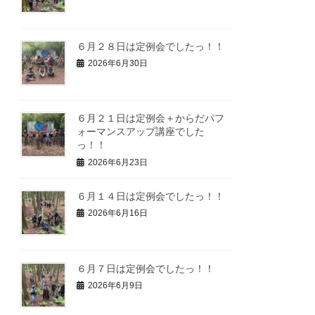
６月２８日は定例会でしたっ！！
2026年6月30日
６月２１日は定例会＋からだパフ
ォーマンスアップ講座でした
っ！！
2026年6月23日
６月１４日は定例会でしたっ！！
2026年6月16日
６月７日は定例会でしたっ！！
2026年6月9日