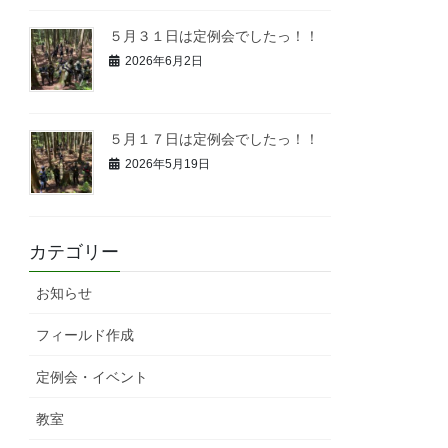
５月３１日は定例会でしたっ！！
2026年6月2日
５月１７日は定例会でしたっ！！
2026年5月19日
カテゴリー
お知らせ
フィールド作成
定例会・イベント
教室