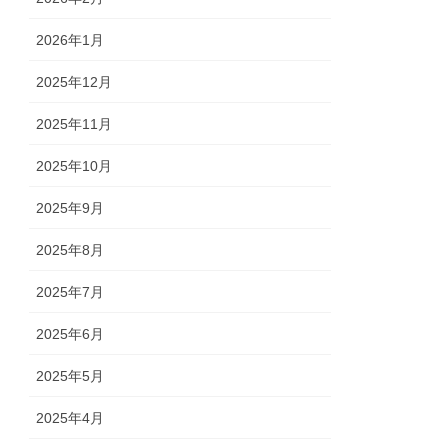
2026年1月
2025年12月
2025年11月
2025年10月
2025年9月
2025年8月
2025年7月
2025年6月
2025年5月
2025年4月