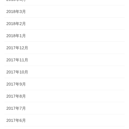
2018年3月
2018年2月
2018年1月
2017年12月
2017年11月
2017年10月
2017年9月
2017年8月
2017年7月
2017年6月