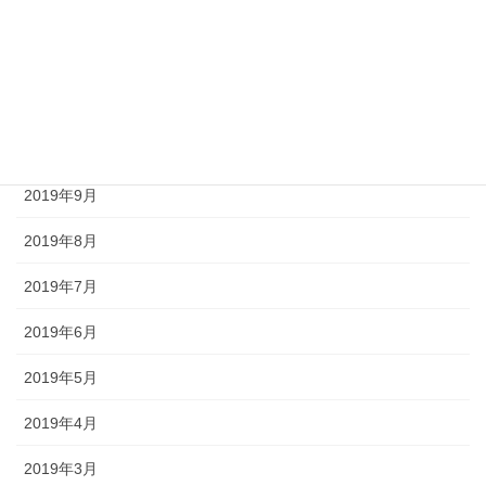
2020年1月
2019年12月
2019年11月
2019年10月
2019年9月
2019年8月
2019年7月
2019年6月
2019年5月
2019年4月
2019年3月