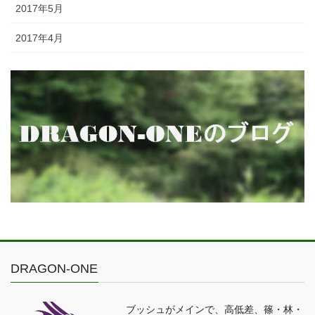
2017年5月
2017年4月
DRAGON-ONE
ブッシュがメインで、高低差、篠・林・