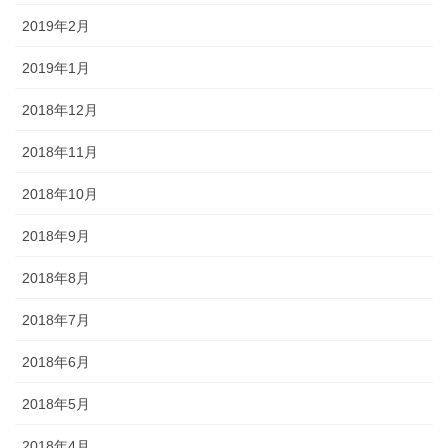
2019年2月
2019年1月
2018年12月
2018年11月
2018年10月
2018年9月
2018年8月
2018年7月
2018年6月
2018年5月
2018年4月