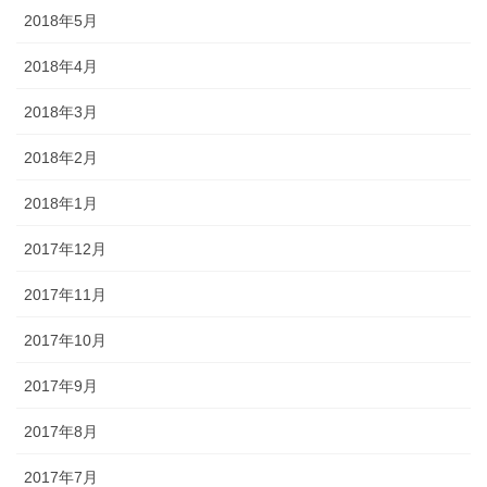
2018年5月
2018年4月
2018年3月
2018年2月
2018年1月
2017年12月
2017年11月
2017年10月
2017年9月
2017年8月
2017年7月