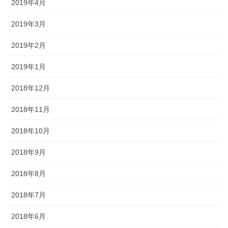
2019年4月
2019年3月
2019年2月
2019年1月
2018年12月
2018年11月
2018年10月
2018年9月
2018年8月
2018年7月
2018年6月