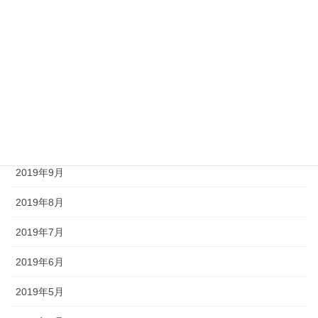
2020年2月
2020年1月
2019年12月
2019年11月
2019年10月
2019年9月
2019年8月
2019年7月
2019年6月
2019年5月