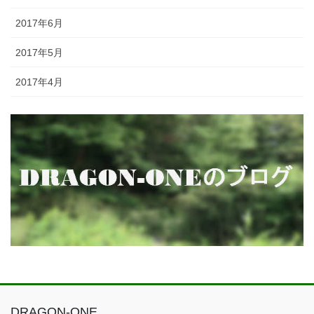
2017年6月
2017年5月
2017年4月
DRAGON-ONE