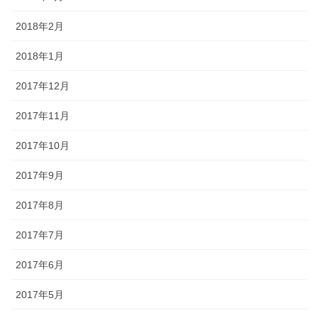
2018年2月
2018年1月
2017年12月
2017年11月
2017年10月
2017年9月
2017年8月
2017年7月
2017年6月
2017年5月