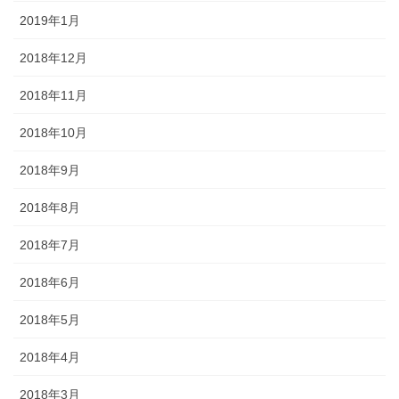
2019年1月
2018年12月
2018年11月
2018年10月
2018年9月
2018年8月
2018年7月
2018年6月
2018年5月
2018年4月
2018年3月