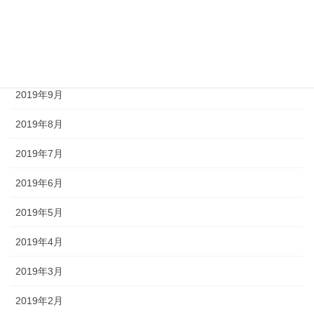
2019年12月
2019年11月
2019年10月
2019年9月
2019年8月
2019年7月
2019年6月
2019年5月
2019年4月
2019年3月
2019年2月