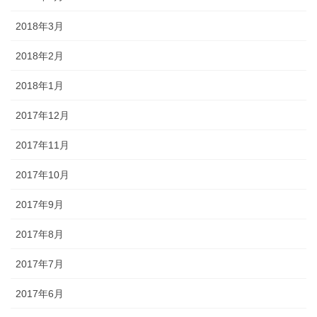
2018年3月
2018年2月
2018年1月
2017年12月
2017年11月
2017年10月
2017年9月
2017年8月
2017年7月
2017年6月