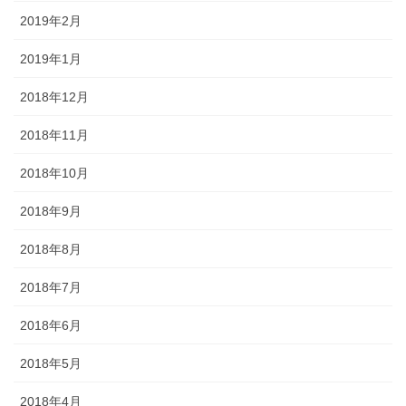
2019年2月
2019年1月
2018年12月
2018年11月
2018年10月
2018年9月
2018年8月
2018年7月
2018年6月
2018年5月
2018年4月