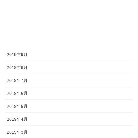
2020年1月
2019年12月
2019年11月
2019年10月
2019年9月
2019年8月
2019年7月
2019年6月
2019年5月
2019年4月
2019年3月