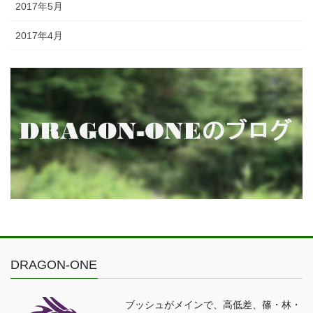
2017年5月
2017年4月
DRAGON-ONE
ブッシュがメインで、高低差、篠・林・