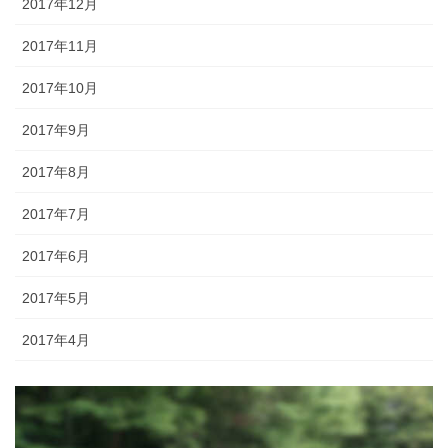
2017年12月
2017年11月
2017年10月
2017年9月
2017年8月
2017年7月
2017年6月
2017年5月
2017年4月