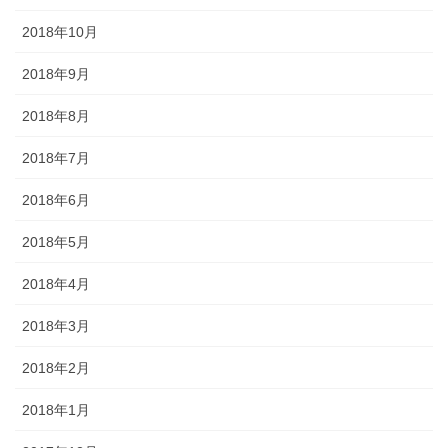
2018年10月
2018年9月
2018年8月
2018年7月
2018年6月
2018年5月
2018年4月
2018年3月
2018年2月
2018年1月