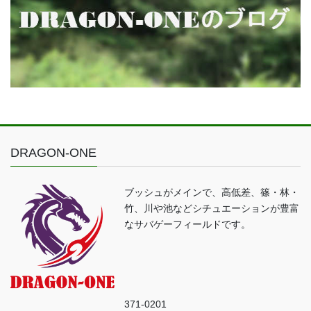
DRAGON-ONE
ブッシュがメインで、高低差、篠・林・
竹、川や池などシチュエーションが豊富
なサバゲーフィールドです。
371-0201