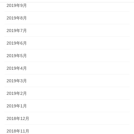
2019年9月
2019年8月
2019年7月
2019年6月
2019年5月
2019年4月
2019年3月
2019年2月
2019年1月
2018年12月
2018年11月