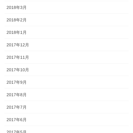
2018年3月
2018年2月
2018年1月
2017年12月
2017年11月
2017年10月
2017年9月
2017年8月
2017年7月
2017年6月
2017年5月