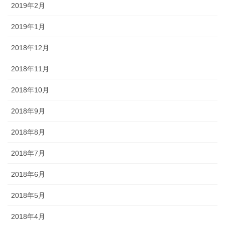
2019年2月
2019年1月
2018年12月
2018年11月
2018年10月
2018年9月
2018年8月
2018年7月
2018年6月
2018年5月
2018年4月