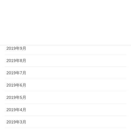
2019年12月
2019年11月
2019年10月
2019年9月
2019年8月
2019年7月
2019年6月
2019年5月
2019年4月
2019年3月